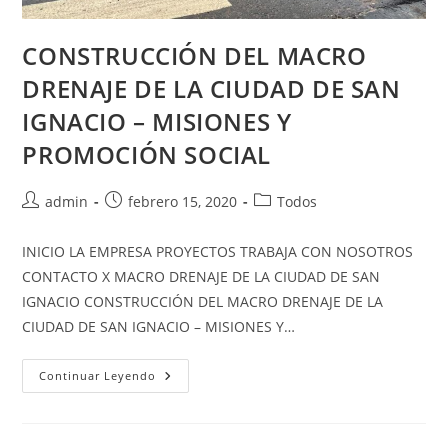
CONSTRUCCIÓN DEL MACRO
DRENAJE DE LA CIUDAD DE SAN
IGNACIO – MISIONES Y
PROMOCIÓN SOCIAL
admin
febrero 15, 2020
Todos
INICIO LA EMPRESA PROYECTOS TRABAJA CON NOSOTROS
CONTACTO X MACRO DRENAJE DE LA CIUDAD DE SAN
IGNACIO CONSTRUCCIÓN DEL MACRO DRENAJE DE LA
CIUDAD DE SAN IGNACIO – MISIONES Y…
Continuar Leyendo