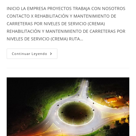
INICIO LA EMPRESA PROYECTOS TRABAJA CON NOSOTROS
CONTACTO X REHABILITACIÓN Y MANTENIMIENTO DE
CARRETERAS POR NIVELES DE SERVICIO (CREMA)
REHABILITACIÓN Y MANTENIMIENTO DE CARRETERAS POR
NIVELES DE SERVICIO (CREMA) RUTA…
Continuar Leyendo