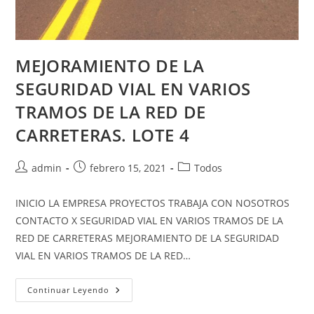
MEJORAMIENTO DE LA
SEGURIDAD VIAL EN VARIOS
TRAMOS DE LA RED DE
CARRETERAS. LOTE 4
admin
febrero 15, 2021
Todos
INICIO LA EMPRESA PROYECTOS TRABAJA CON NOSOTROS
CONTACTO X SEGURIDAD VIAL EN VARIOS TRAMOS DE LA
RED DE CARRETERAS MEJORAMIENTO DE LA SEGURIDAD
VIAL EN VARIOS TRAMOS DE LA RED…
Continuar Leyendo