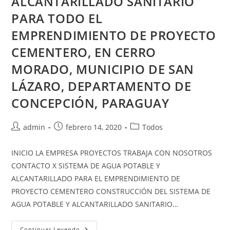
ALCANTARILLADO SANITARIO
PARA TODO EL
EMPRENDIMIENTO DE PROYECTO
CEMENTERO, EN CERRO
MORADO, MUNICIPIO DE SAN
LÁZARO, DEPARTAMENTO DE
CONCEPCIÓN, PARAGUAY
admin
febrero 14, 2020
Todos
INICIO LA EMPRESA PROYECTOS TRABAJA CON NOSOTROS
CONTACTO X SISTEMA DE AGUA POTABLE Y
ALCANTARILLADO PARA EL EMPRENDIMIENTO DE
PROYECTO CEMENTERO CONSTRUCCIÓN DEL SISTEMA DE
AGUA POTABLE Y ALCANTARILLADO SANITARIO…
Continuar Leyendo