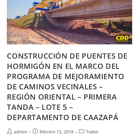
CONSTRUCCIÓN DE PUENTES DE
HORMIGÓN EN EL MARCO DEL
PROGRAMA DE MEJORAMIENTO
DE CAMINOS VECINALES –
REGIÓN ORIENTAL – PRIMERA
TANDA – LOTE 5 –
DEPARTAMENTO DE CAAZAPÁ
admin
febrero 15, 2018
Todos