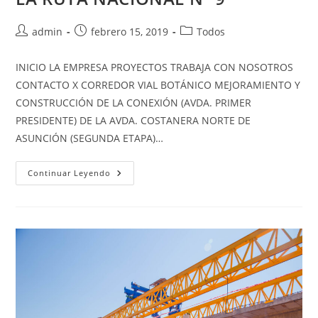
admin
febrero 15, 2019
Todos
INICIO LA EMPRESA PROYECTOS TRABAJA CON NOSOTROS
CONTACTO X CORREDOR VIAL BOTÁNICO MEJORAMIENTO Y
CONSTRUCCIÓN DE LA CONEXIÓN (AVDA. PRIMER
PRESIDENTE) DE LA AVDA. COSTANERA NORTE DE
ASUNCIÓN (SEGUNDA ETAPA)…
Continuar Leyendo