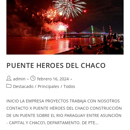
PUENTE HEROES DEL CHACO
admin
febrero 16, 2024
Destacado
/
Principales
/
Todos
INICIO LA EMPRESA PROYECTOS TRABAJA CON NOSOTROS
CONTACTO X PUENTE HÉROES DEL CHACO CONSTRUCCIÓN
DE UN PUENTE SOBRE EL RIO PARAGUAY ENTRE ASUNCIÓN
- CAPITAL Y CHACO’I, DEPARTAMENTO. DE PTE…