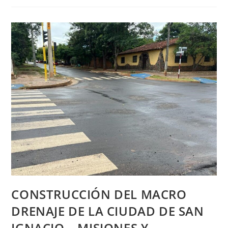
CONSTRUCCIÓN DEL MACRO
DRENAJE DE LA CIUDAD DE SAN
IGNACIO – MISIONES Y