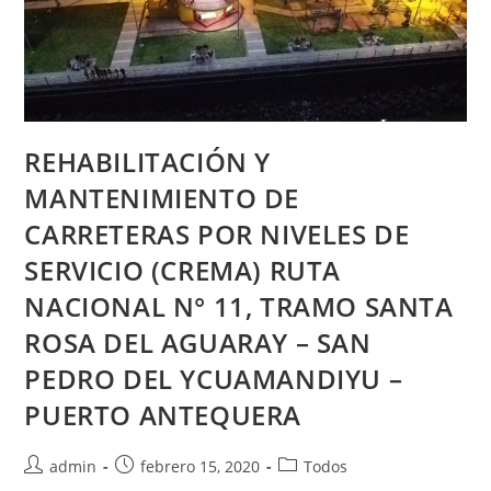
REHABILITACIÓN Y
MANTENIMIENTO DE
CARRETERAS POR NIVELES DE
SERVICIO (CREMA) RUTA
NACIONAL N° 11, TRAMO SANTA
ROSA DEL AGUARAY – SAN
PEDRO DEL YCUAMANDIYU –
PUERTO ANTEQUERA
admin
febrero 15, 2020
Todos