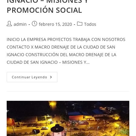
PROMOCIÓN SOCIAL
admin
febrero 15, 2020
Todos
INICIO LA EMPRESA PROYECTOS TRABAJA CON NOSOTROS
CONTACTO X MACRO DRENAJE DE LA CIUDAD DE SAN
IGNACIO CONSTRUCCIÓN DEL MACRO DRENAJE DE LA
CIUDAD DE SAN IGNACIO – MISIONES Y…
Continuar Leyendo