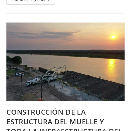
CONSTRUCCIÓN DE LA
ESTRUCTURA DEL MUELLE Y