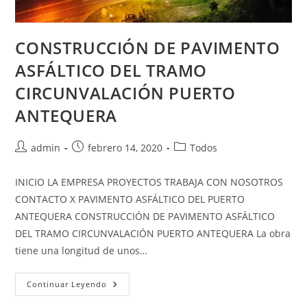
CONSTRUCCIÓN DE PAVIMENTO
ASFÁLTICO DEL TRAMO
CIRCUNVALACIÓN PUERTO
ANTEQUERA
admin
febrero 14, 2020
Todos
INICIO LA EMPRESA PROYECTOS TRABAJA CON NOSOTROS
CONTACTO X PAVIMENTO ASFÁLTICO DEL PUERTO
ANTEQUERA CONSTRUCCIÓN DE PAVIMENTO ASFÁLTICO
DEL TRAMO CIRCUNVALACIÓN PUERTO ANTEQUERA La obra
tiene una longitud de unos…
Continuar Leyendo