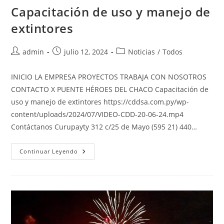
Capacitación de uso y manejo de
extintores
admin
julio 12, 2024
Noticias
/
Todos
INICIO LA EMPRESA PROYECTOS TRABAJA CON NOSOTROS
CONTACTO X PUENTE HÉROES DEL CHACO Capacitación de
uso y manejo de extintores https://cddsa.com.py/wp-
content/uploads/2024/07/VIDEO-CDD-20-06-24.mp4
Contáctanos Curupayty 312 c/25 de Mayo (595 21) 440…
Continuar Leyendo