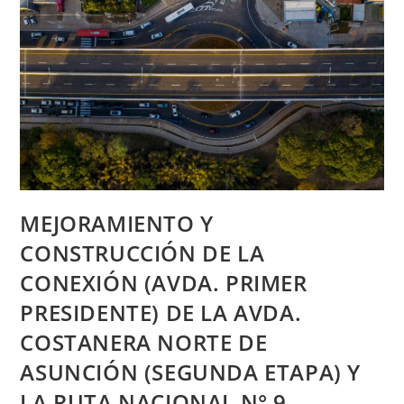
MEJORAMIENTO Y
CONSTRUCCIÓN DE LA
CONEXIÓN (AVDA. PRIMER
PRESIDENTE) DE LA AVDA.
COSTANERA NORTE DE
ASUNCIÓN (SEGUNDA ETAPA) Y
LA RUTA NACIONAL N° 9