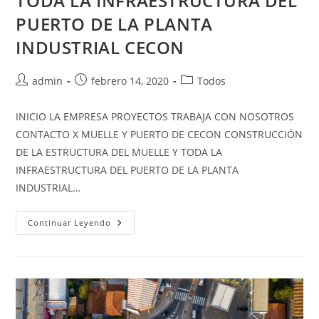
TODA LA INFRAESTRUCTURA DEL
PUERTO DE LA PLANTA
INDUSTRIAL CECON
admin
febrero 14, 2020
Todos
INICIO LA EMPRESA PROYECTOS TRABAJA CON NOSOTROS
CONTACTO X MUELLE Y PUERTO DE CECON CONSTRUCCIÓN
DE LA ESTRUCTURA DEL MUELLE Y TODA LA
INFRAESTRUCTURA DEL PUERTO DE LA PLANTA
INDUSTRIAL…
Continuar Leyendo