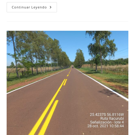
Continuar Leyendo