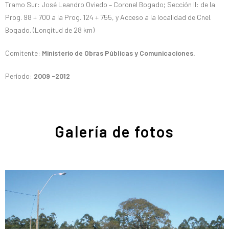
Tramo Sur: José Leandro Oviedo – Coronel Bogado; Sección II: de la
Prog. 98 + 700 a la Prog. 124 + 755, y Acceso a la localidad de Cnel.
Bogado. (Longitud de 28 km)
Comitente:
Ministerio de Obras Públicas y Comunicaciones.
Período:
2009 -2012
Galería de fotos