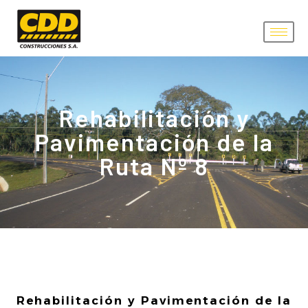
Rehabilitación y
Pavimentación de la
Ruta Nº 8
Rehabilitación y Pavimentación de la